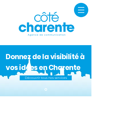
Donnez de la visibilité à
vos idées en Charente
Découvrir tous nos services