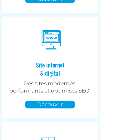
Site internet
& digital
Des sites modernes,
performants et optimisés SEO.
Découvrir