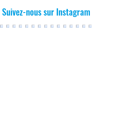
Suivez-nous sur Instagram