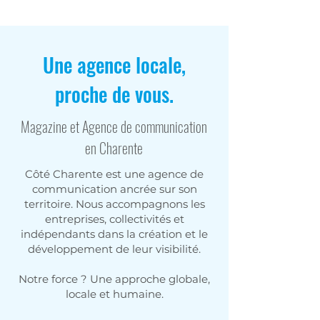
Une agence locale,
proche de vous.
Magazine et Agence de communication
en Charente
Côté Charente est une agence de
communication ancrée sur son
territoire. Nous accompagnons les
entreprises, collectivités et
indépendants dans la création et le
développement de leur visibilité.
Notre force ? Une approche globale,
locale et humaine.