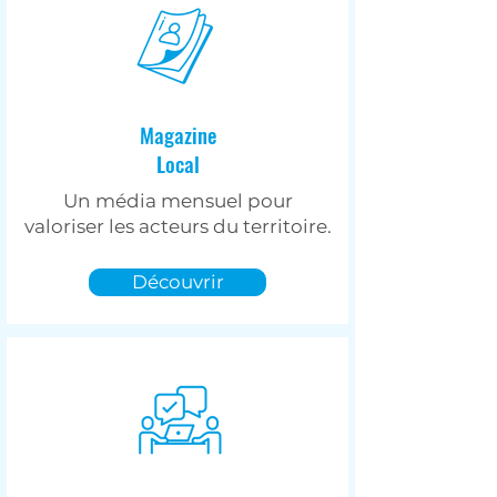
Magazine
Local
Un média mensuel pour
valoriser les acteurs du territoire.
Découvrir