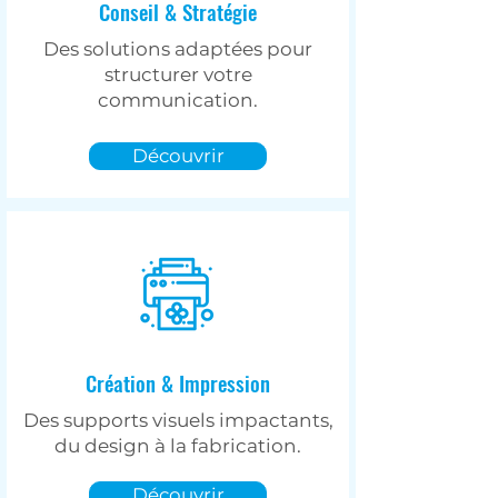
Conseil & Stratégie
Des solutions adaptées pour
structurer votre
communication.
Découvrir
Création & Impression
Des supports visuels impactants,
du design à la fabrication.
Découvrir