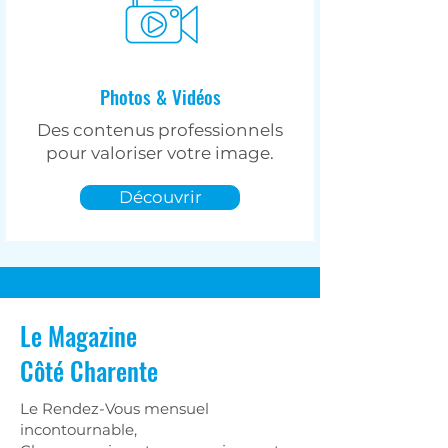
Photos & Vidéos
Des contenus professionnels
pour valoriser votre image.
Découvrir
Le Magazine
Côté Charente
Le Rendez-Vous mensuel
incontournable,